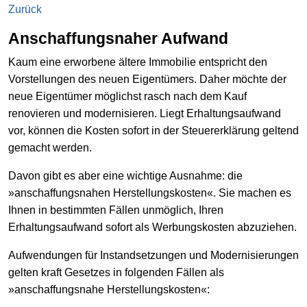
Zurück
Anschaffungsnaher Aufwand
Kaum eine erworbene ältere Immobilie entspricht den
Vorstellungen des neuen Eigentümers. Daher möchte der
neue Eigentümer möglichst rasch nach dem Kauf
renovieren und modernisieren. Liegt Erhaltungsaufwand
vor, können die Kosten sofort in der Steuererklärung geltend
gemacht werden.
Davon gibt es aber eine wichtige Ausnahme: die
»anschaffungsnahen Herstellungskosten«. Sie machen es
Ihnen in bestimmten Fällen unmöglich, Ihren
Erhaltungsaufwand sofort als Werbungskosten abzuziehen.
Aufwendungen für Instandsetzungen und Modernisierungen
gelten kraft Gesetzes in folgenden Fällen als
»anschaffungsnahe Herstellungskosten«: