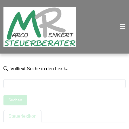
Volltext-Suche in den Lexika
Suchen
Steuerlexikon