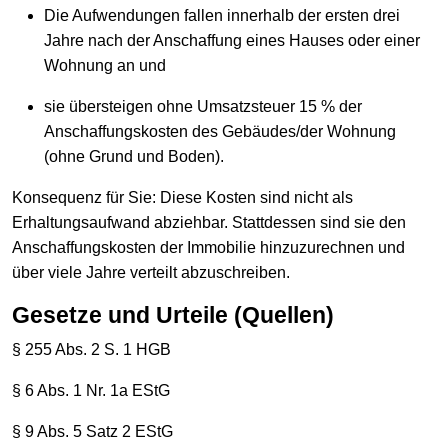
Die Aufwendungen fallen innerhalb der ersten drei
Jahre nach der Anschaffung eines Hauses oder einer
Wohnung an und
sie übersteigen ohne Umsatzsteuer 15 % der
Anschaffungskosten des Gebäudes/der Wohnung
(ohne Grund und Boden).
Konsequenz für Sie: Diese Kosten sind nicht als
Erhaltungsaufwand abziehbar. Stattdessen sind sie den
Anschaffungskosten der Immobilie hinzuzurechnen und
über viele Jahre verteilt abzuschreiben.
Gesetze und Urteile (Quellen)
§ 255 Abs. 2 S. 1 HGB
§ 6 Abs. 1 Nr. 1a EStG
§ 9 Abs. 5 Satz 2 EStG