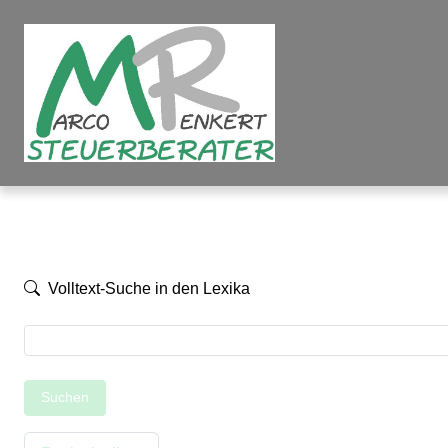
Volltext-Suche in den Lexika
Suchen