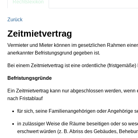
Rechtslexikon
Zurück
Zeitmietvertrag
Vermieter und Mieter können im gesetzlichen Rahmen einen 
anerkannter Befristungsgrund gegeben ist.
Bei einem Zeitmietvertrag ist eine ordentliche (fristgemäße
Befristungsgründe
Ein Zeitmietvertrag kann nur abgeschlossen werden, wenn ei
nach Fristablauf
für sich, seine Familienangehörigen oder Angehörige s
in zulässiger Weise die Räume beseitigen oder so wese
erschwert würden (z. B. Abriss des Gebäudes, Behebun