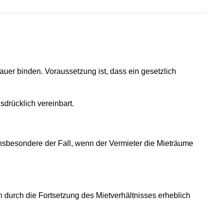
uer binden. Voraussetzung ist, dass ein gesetzlich
sdrücklich vereinbart.
insbesondere der Fall, wenn der Vermieter die Mieträume
 durch die Fortsetzung des Mietverhältnisses erheblich