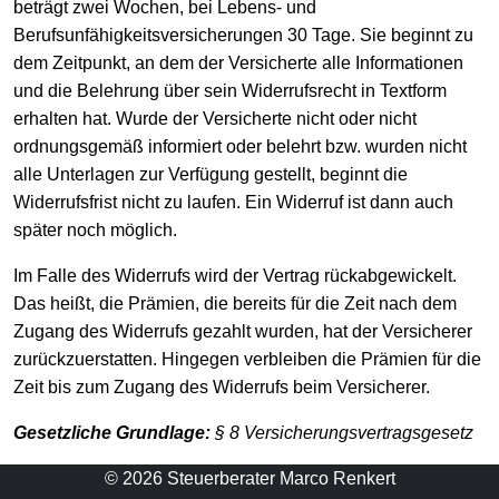
beträgt zwei Wochen, bei Lebens- und
Berufsunfähigkeitsversicherungen 30 Tage. Sie beginnt zu
dem Zeitpunkt, an dem der Versicherte alle Informationen
und die Belehrung über sein Widerrufsrecht in Textform
erhalten hat. Wurde der Versicherte nicht oder nicht
ordnungsgemäß informiert oder belehrt bzw. wurden nicht
alle Unterlagen zur Verfügung gestellt, beginnt die
Widerrufsfrist nicht zu laufen. Ein Widerruf ist dann auch
später noch möglich.
Im Falle des Widerrufs wird der Vertrag rückabgewickelt.
Das heißt, die Prämien, die bereits für die Zeit nach dem
Zugang des Widerrufs gezahlt wurden, hat der Versicherer
zurückzuerstatten. Hingegen verbleiben die Prämien für die
Zeit bis zum Zugang des Widerrufs beim Versicherer.
Gesetzliche Grundlage:
§ 8 Versicherungsvertragsgesetz
© 2026 Steuerberater Marco Renkert