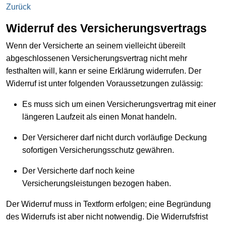
Zurück
Widerruf des Versicherungsvertrags
Wenn der Versicherte an seinem vielleicht übereilt
abgeschlossenen Versicherungsvertrag nicht mehr
festhalten will, kann er seine Erklärung widerrufen. Der
Widerruf ist unter folgenden Voraussetzungen zulässig:
Es muss sich um einen Versicherungsvertrag mit einer
längeren Laufzeit als einen Monat handeln.
Der Versicherer darf nicht durch vorläufige Deckung
sofortigen Versicherungsschutz gewähren.
Der Versicherte darf noch keine
Versicherungsleistungen bezogen haben.
Der Widerruf muss in Textform erfolgen; eine Begründung
des Widerrufs ist aber nicht notwendig. Die Widerrufsfrist