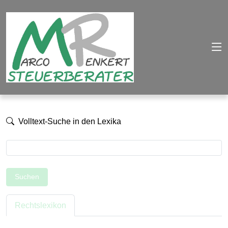
Volltext-Suche in den Lexika
Suchen
Rechtslexikon