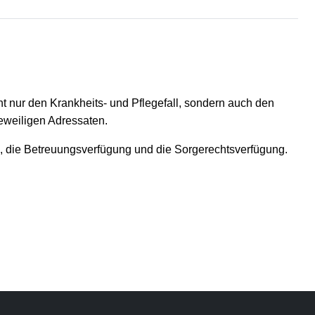
ht nur den Krankheits- und Pflegefall, sondern auch den
eweiligen Adressaten.
, die Betreuungsverfügung und die Sorgerechtsverfügung.