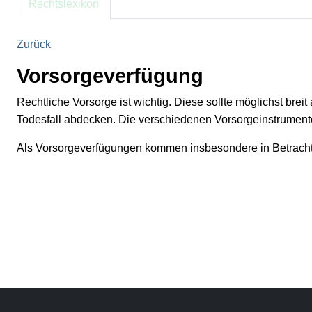
Rechtslexikon
Zurück
Vorsorgeverfügung
Rechtliche Vorsorge ist wichtig. Diese sollte möglichst bre
Todesfall abdecken. Die verschiedenen Vorsorgeinstrumente
Als Vorsorgeverfügungen kommen insbesondere in Betracht 