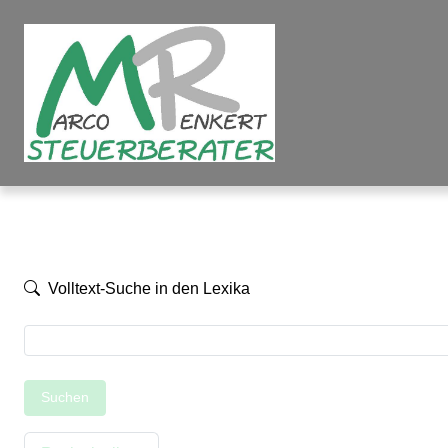
Volltext-Suche in den Lexika
Suchen