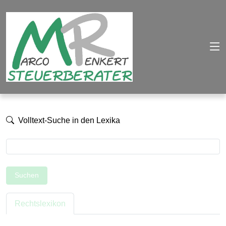
Volltext-Suche in den Lexika
Suchen
Rechtslexikon