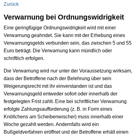
Zurück
Verwarnung bei Ordnungswidrigkeit
Eine geringfügige Ordnungswidrigkeit wird mit einer
Verwarnung geahndet. Sie kann mit der Erhebung eines
Verwarnungsgelds verbunden sein, das zwischen 5 und 55
Euro beträgt. Die Verwarnung kann mündlich oder
schriftlich erfolgen.
Die Verwarnung wird nur unter der Voraussetzung wirksam,
dass der Betroffene nach der Belehrung über sein
Weigerungsrecht mit ihr einverstanden ist und das
Verwarnungsgeld entweder sofort oder innerhalb der
festgelegten Frist zahlt. Eine bei schriftlicher Verwarnung
erfolgte Zahlungsaufforderung (z. B. in Form eines
Knöllchens am Scheibenwischer) muss innerhalb einer
Woche gezahlt werden. Andernfalls wird ein
Bußgeldverfahren eröffnet und der Betroffene erhält einen