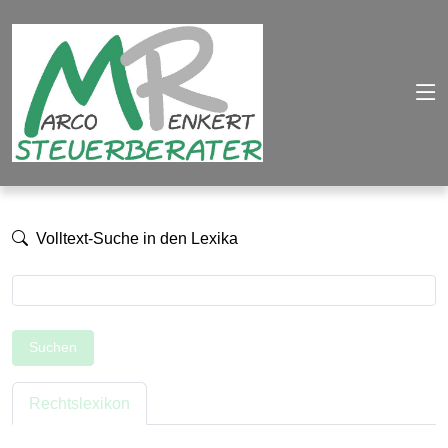
Volltext-Suche in den Lexika
Suchen
Rechtslexikon