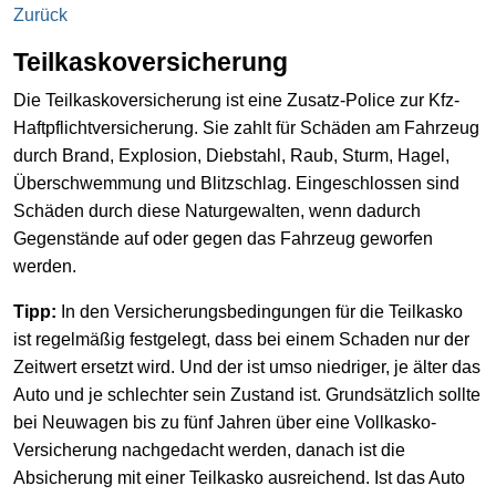
Zurück
Teilkaskoversicherung
Die Teilkaskoversicherung ist eine Zusatz-Police zur Kfz-
Haftpflichtversicherung. Sie zahlt für Schäden am Fahrzeug
durch Brand, Explosion, Diebstahl, Raub, Sturm, Hagel,
Überschwemmung und Blitzschlag. Eingeschlossen sind
Schäden durch diese Naturgewalten, wenn dadurch
Gegenstände auf oder gegen das Fahrzeug geworfen
werden.
Tipp:
In den Versicherungsbedingungen für die Teilkasko
ist regelmäßig festgelegt, dass bei einem Schaden nur der
Zeitwert ersetzt wird. Und der ist umso niedriger, je älter das
Auto und je schlechter sein Zustand ist. Grundsätzlich sollte
bei Neuwagen bis zu fünf Jahren über eine Vollkasko-
Versicherung nachgedacht werden, danach ist die
Absicherung mit einer Teilkasko ausreichend. Ist das Auto