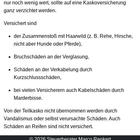
nur noch wenig wert, sollte auf eine Kaskoversicherung
ganz verzichtet werden.
Versichert sind
der Zusammenstoß mit Haarwild (z. B. Rehe, Hirsche,
nicht aber Hunde oder Pferde),
Bruchschäden an der Verglasung,
Schäden an der Verkabelung durch
Kurzschlussschäden,
bei vielen Versicherern auch Kabelschäden durch
Marderbisse.
Von der Teilkasko nicht übernommen werden durch
Vandalismus oder selbst verursachte Schäden. Auch
Schäden an Reifen sind nicht versichert.
© 2026 Steuerberater Marco Renkert