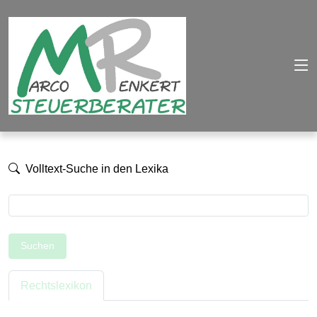
Volltext-Suche in den Lexika
Suchen
Rechtslexikon