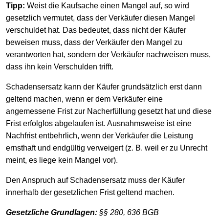
Tipp:
Weist die Kaufsache einen Mangel auf, so wird
gesetzlich vermutet, dass der Verkäufer diesen Mangel
verschuldet hat. Das bedeutet, dass nicht der Käufer
beweisen muss, dass der Verkäufer den Mangel zu
verantworten hat, sondern der Verkäufer nachweisen muss,
dass ihn kein Verschulden trifft.
Schadensersatz kann der Käufer grundsätzlich erst dann
geltend machen, wenn er dem Verkäufer eine
angemessene Frist zur Nacherfüllung gesetzt hat und diese
Frist erfolglos abgelaufen ist. Ausnahmsweise ist eine
Nachfrist entbehrlich, wenn der Verkäufer die Leistung
ernsthaft und endgültig verweigert (z. B. weil er zu Unrecht
meint, es liege kein Mangel vor).
Den Anspruch auf Schadensersatz muss der Käufer
innerhalb der gesetzlichen Frist geltend machen.
Gesetzliche Grundlagen:
§§ 280, 636 BGB