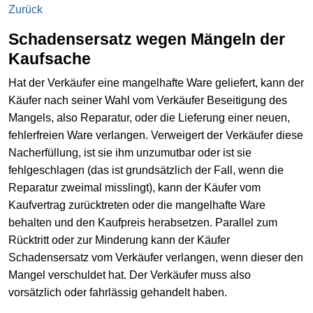
Zurück
Schadensersatz wegen Mängeln der
Kaufsache
Hat der Verkäufer eine mangelhafte Ware geliefert, kann der
Käufer nach seiner Wahl vom Verkäufer Beseitigung des
Mangels, also Reparatur, oder die Lieferung einer neuen,
fehlerfreien Ware verlangen. Verweigert der Verkäufer diese
Nacherfüllung, ist sie ihm unzumutbar oder ist sie
fehlgeschlagen (das ist grundsätzlich der Fall, wenn die
Reparatur zweimal misslingt), kann der Käufer vom
Kaufvertrag zurücktreten oder die mangelhafte Ware
behalten und den Kaufpreis herabsetzen. Parallel zum
Rücktritt oder zur Minderung kann der Käufer
Schadensersatz vom Verkäufer verlangen, wenn dieser den
Mangel verschuldet hat. Der Verkäufer muss also
vorsätzlich oder fahrlässig gehandelt haben.