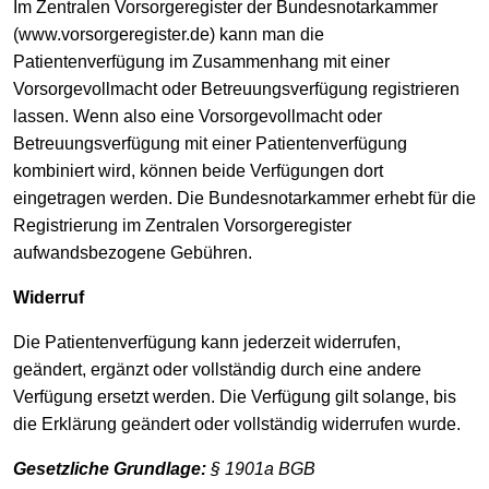
Im Zentralen Vorsorgeregister der Bundesnotarkammer
(www.vorsorgeregister.de) kann man die
Patientenverfügung im Zusammenhang mit einer
Vorsorgevollmacht oder Betreuungsverfügung registrieren
lassen. Wenn also eine Vorsorgevollmacht oder
Betreuungsverfügung mit einer Patientenverfügung
kombiniert wird, können beide Verfügungen dort
eingetragen werden. Die Bundesnotarkammer erhebt für die
Registrierung im Zentralen Vorsorgeregister
aufwandsbezogene Gebühren.
Widerruf
Die Patientenverfügung kann jederzeit widerrufen,
geändert, ergänzt oder vollständig durch eine andere
Verfügung ersetzt werden. Die Verfügung gilt solange, bis
die Erklärung geändert oder vollständig widerrufen wurde.
Gesetzliche Grundlage:
§ 1901a BGB