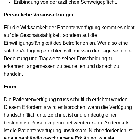
Entbindung von der ärztlichen Schweigepflicht.
Persönliche Voraussetzungen
Für die Wirksamkeit der Patientenverfügung kommt es nicht
auf die Geschäftsfähigkeit, sondern auf die
Einwilligungsfähigkeit des Betroffenen an. Wer also eine
solche Verfügung errichten will, muss in der Lage sein, die
Bedeutung und Tragweite seiner Entscheidung zu
erkennen, angemessen zu beurteilen und danach zu
handeln.
Form
Die Patientenverfügung muss schriftlich errichtet werden.
Diesem Erfordernis wird entsprochen, wenn die Verfügung
handschriftlich unterzeichnet ist und eindeutig einer
bestimmten Person zugeordnet werden kann. Andernfalls
ist die Patientenverfügung unwirksam. Nicht erforderlich ist
eine eigenhändig geschriebene Erklärung, wie sie