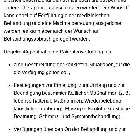
andere Therapien ausgeschlossen werden. Der Wunsch
kann dabei auf Fortführung einer medizinischen
Behandlung und eine Maximalbetreuung ausgerichtet
werden, es kann aber auch der Wunsch auf
Behandlungsabbruch geregelt werden.
Regelmäßig enthält eine Patientenverfügung u.a.
eine Beschreibung der konkreten Situationen, für die
die Verfügung gelten soll,
Festlegungen zur Einleitung, zum Umfang und zur
Beendigung bestimmter ärztlicher Maßnahmen (z. B.
lebenserhaltende Maßnahmen, Wiederbelebung,
künstliche Ernährung), Flüssigkeitszufuhr, künstliche
Beatmung, Schmerz- und Symptombehandlung),
Verfügungen über den Ort der Behandlung und zur