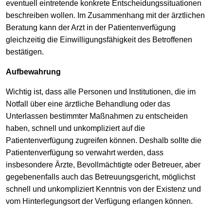
eventuell eintretende konkrete Entscheidungssituationen
beschreiben wollen. Im Zusammenhang mit der ärztlichen
Beratung kann der Arzt in der Patientenverfügung
gleichzeitig die Einwilligungsfähigkeit des Betroffenen
bestätigen.
Aufbewahrung
Wichtig ist, dass alle Personen und Institutionen, die im
Notfall über eine ärztliche Behandlung oder das
Unterlassen bestimmter Maßnahmen zu entscheiden
haben, schnell und unkompliziert auf die
Patientenverfügung zugreifen können. Deshalb sollte die
Patientenverfügung so verwahrt werden, dass
insbesondere Ärzte, Bevollmächtigte oder Betreuer, aber
gegebenenfalls auch das Betreuungsgericht, möglichst
schnell und unkompliziert Kenntnis von der Existenz und
vom Hinterlegungsort der Verfügung erlangen können.