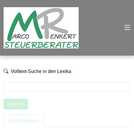
Volltext-Suche in den Lexika
Suchen
Rechtslexikon