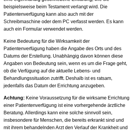
beispielsweise beim Testament verlangt wird. Die
Patientenverfügung kann also auch mit der
Schreibmaschine oder dem PC verfasst werden. Es kann
auch ein Formular verwendet werden.
Keine Bedeutung für die Wirksamkeit der
Patientenverfügung haben die Angabe des Orts und des
Datums der Erstellung. Unabhängig davon können diese
Angaben von Bedeutung sein, wenn es um die Frage geht,
ob die Verfügung auf die aktuelle Lebens- und
Behandlungssituation zutrifft. Deshalb ist es ratsam,
jedenfalls das Datum der Errichtung anzugeben.
Achtung:
Keine Voraussetzung für die wirksame Errichtung
einer Patientenverfügung ist eine vorhergehende ärztliche
Beratung. Allerdings kann eine solche sinnvoll sein,
insbesondere für Menschen, die bereits erkrankt sind und
mit ihrem behandelnden Arzt den Verlauf der Krankheit und