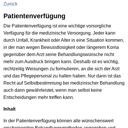
Zurück
Patientenverfügung
Die Patientenverfügung ist eine wichtige vorsorgliche
Verfügung für die medizinische Versorgung. Jeder kann
durch Unfall, Krankheit oder Alter in eine Situation kommen,
in der man wegen Bewusstlosigkeit oder längerem Koma
gegenüber dem Arzt seine Behandlungswünsche nicht
mehr zum Ausdruck bringen kann. Deshalb ist es wichtig,
rechtzeitig Weisungen zu formulieren, an die sich der Arzt
und das Pflegepersonal zu halten haben. Nur dann ist das
Recht auf Selbstbestimmung bei medizinischer Behandlung
auch dann gewährleistet, wenn man selbst keine
Entscheidungen mehr treffen kann.
Inhalt
In der Patientenverfügung können alle wünschenswert
erscheinenden Behandlungsmethoden angegeben und