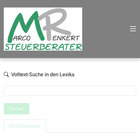
Volltext-Suche in den Lexika
Suchen
Rechtslexikon