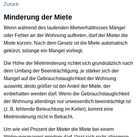
Zurück
Minderung der Miete
Wenn während des laufenden Mietverhältnisses Mängel
oder Fehler an der Wohnung auftreten, darf der Mieter die
Miete kürzen. Nach dem Gesetz ist die Miete automatisch
gekürzt, solange ein Mangel vorliegt.
Die Höhe der Mietminderung richtet sich grundsätzlich nach
dem Umfang der Beeinträchtigung, je stärker sich der
Mangel auf die Gebrauchstauglichkeit der Wohnung
auswirkt, desto größer ist der Anteil der Miete, der
einbehalten werden darf. Wenn die Gebrauchstauglichkeit
der Wohnung allerdings nur unwesentlich beeinträchtigt ist
(z. B. fehlende Beleuchtung im Keller), kommt eine
Mietminderung nicht in Betracht.
Um wie viel Prozent der Mieter die Miete bei einem
Wohnungsmangel mindern darf, lässt sich nicht allgemein