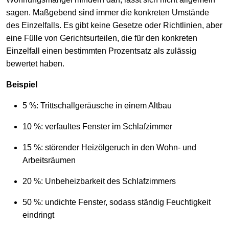
sagen. Maßgebend sind immer die konkreten Umstände
des Einzelfalls. Es gibt keine Gesetze oder Richtlinien, aber
eine Fülle von Gerichtsurteilen, die für den konkreten
Einzelfall einen bestimmten Prozentsatz als zulässig
bewertet haben.
Beispiel
5 %: Trittschallgeräusche in einem Altbau
10 %: verfaultes Fenster im Schlafzimmer
15 %: störender Heizölgeruch in den Wohn- und
Arbeitsräumen
20 %: Unbeheizbarkeit des Schlafzimmers
50 %: undichte Fenster, sodass ständig Feuchtigkeit
eindringt