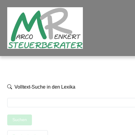
Volltext-Suche in den Lexika
Suchen