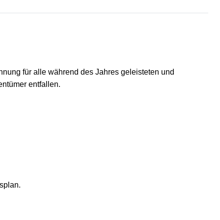
hnung für alle während des Jahres geleisteten und
ntümer entfallen.
splan.