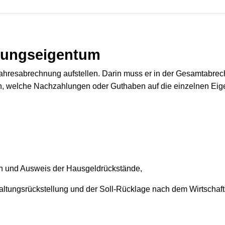
nungseigentum
Jahresabrechnung aufstellen. Darin muss er in der Gesamtabrec
, welche Nachzahlungen oder Guthaben auf die einzelnen Eige
n und Ausweis der Hausgeldrückstände,
haltungsrückstellung und der Soll-Rücklage nach dem Wirtschaft