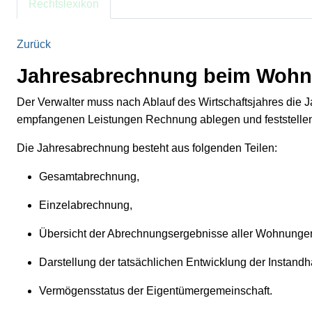
Rechtslexikon
Zurück
Jahresabrechnung beim Woh
Der Verwalter muss nach Ablauf des Wirtschaftsjahres die 
empfangenen Leistungen Rechnung ablegen und feststellen
Die Jahresabrechnung besteht aus folgenden Teilen:
Gesamtabrechnung,
Einzelabrechnung,
Übersicht der Abrechnungsergebnisse aller Wohnunge
Darstellung der tatsächlichen Entwicklung der Instand
Vermögensstatus der Eigentümergemeinschaft.