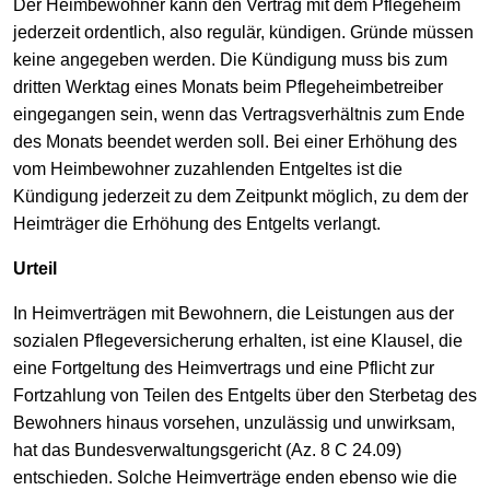
Der Heimbewohner kann den Vertrag mit dem Pflegeheim
jederzeit ordentlich, also regulär, kündigen. Gründe müssen
keine angegeben werden. Die Kündigung muss bis zum
dritten Werktag eines Monats beim Pflegeheimbetreiber
eingegangen sein, wenn das Vertragsverhältnis zum Ende
des Monats beendet werden soll. Bei einer Erhöhung des
vom Heimbewohner zuzahlenden Entgeltes ist die
Kündigung jederzeit zu dem Zeitpunkt möglich, zu dem der
Heimträger die Erhöhung des Entgelts verlangt.
Urteil
In Heimverträgen mit Bewohnern, die Leistungen aus der
sozialen Pflegeversicherung erhalten, ist eine Klausel, die
eine Fortgeltung des Heimvertrags und eine Pflicht zur
Fortzahlung von Teilen des Entgelts über den Sterbetag des
Bewohners hinaus vorsehen, unzulässig und unwirksam,
hat das Bundesverwaltungsgericht (Az. 8 C 24.09)
entschieden. Solche Heimverträge enden ebenso wie die