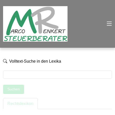
Volltext-Suche in den Lexika
Suchen
Rechtslexikon