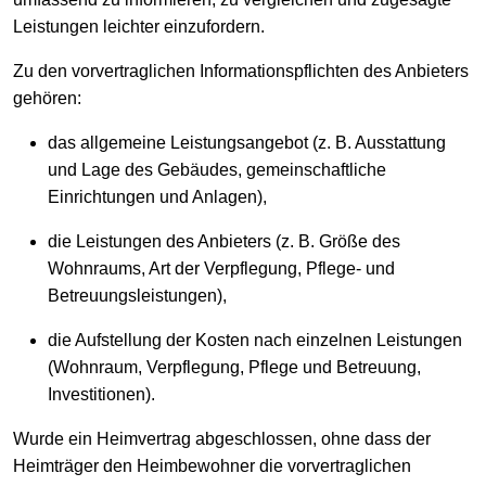
Leistungen leichter einzufordern.
Zu den vorvertraglichen Informationspflichten des Anbieters
gehören:
das allgemeine Leistungsangebot (z. B. Ausstattung
und Lage des Gebäudes, gemeinschaftliche
Einrichtungen und Anlagen),
die Leistungen des Anbieters (z. B. Größe des
Wohnraums, Art der Verpflegung, Pflege- und
Betreuungsleistungen),
die Aufstellung der Kosten nach einzelnen Leistungen
(Wohnraum, Verpflegung, Pflege und Betreuung,
Investitionen).
Wurde ein Heimvertrag abgeschlossen, ohne dass der
Heimträger den Heimbewohner die vorvertraglichen