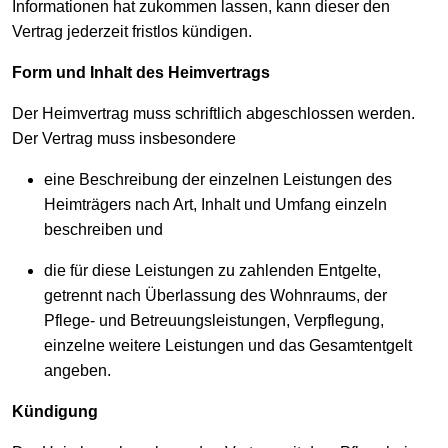
Informationen hat zukommen lassen, kann dieser den
Vertrag jederzeit fristlos kündigen.
Form und Inhalt des Heimvertrags
Der Heimvertrag muss schriftlich abgeschlossen werden.
Der Vertrag muss insbesondere
eine Beschreibung der einzelnen Leistungen des
Heimträgers nach Art, Inhalt und Umfang einzeln
beschreiben und
die für diese Leistungen zu zahlenden Entgelte,
getrennt nach Überlassung des Wohnraums, der
Pflege- und Betreuungsleistungen, Verpflegung,
einzelne weitere Leistungen und das Gesamtentgelt
angeben.
Kündigung