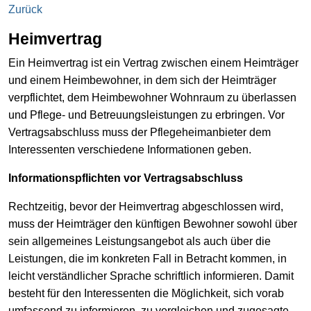
Zurück
Heimvertrag
Ein Heimvertrag ist ein Vertrag zwischen einem Heimträger
und einem Heimbewohner, in dem sich der Heimträger
verpflichtet, dem Heimbewohner Wohnraum zu überlassen
und Pflege- und Betreuungsleistungen zu erbringen. Vor
Vertragsabschluss muss der Pflegeheimanbieter dem
Interessenten verschiedene Informationen geben.
Informationspflichten vor Vertragsabschluss
Rechtzeitig, bevor der Heimvertrag abgeschlossen wird,
muss der Heimträger den künftigen Bewohner sowohl über
sein allgemeines Leistungsangebot als auch über die
Leistungen, die im konkreten Fall in Betracht kommen, in
leicht verständlicher Sprache schriftlich informieren. Damit
besteht für den Interessenten die Möglichkeit, sich vorab
umfassend zu informieren, zu vergleichen und zugesagte