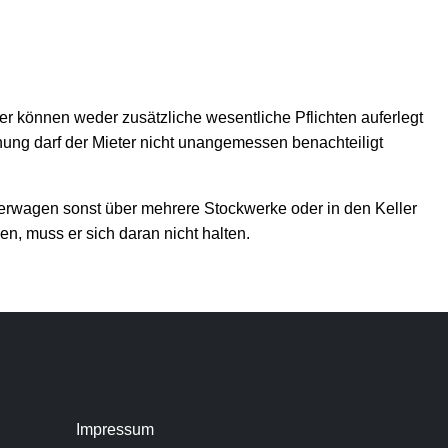
 können weder zusätzliche wesentliche Pflichten auferlegt
ung darf der Mieter nicht unangemessen benachteiligt
erwagen sonst über mehrere Stockwerke oder in den Keller
, muss er sich daran nicht halten.
Impressum