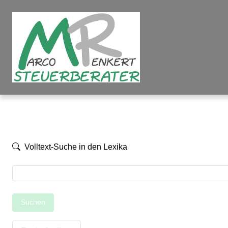
Volltext-Suche in den Lexika
Suchen