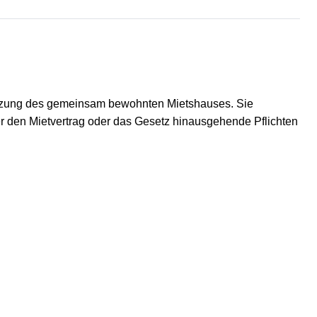
Nutzung des gemeinsam bewohnten Mietshauses. Sie
er den Mietvertrag oder das Gesetz hinausgehende Pflichten