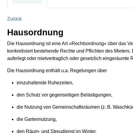
Rechtslexikon
Zurück
Hausordnung
Die Hausordnung ist eine Art »Rechtsordnung« über das V
konkretisiert bestehende Rechte und Pflichten des Mieters
auferlegt oder mietvertraglich oder gesetzlich eingeräumte
Die Hausordnung enthält u.a. Regelungen über
einzuhaltende Ruhezeiten,
den Schutz vor gegenseitigen Belästigungen,
die Nutzung von Gemeinschaftsräumen (z. B. Waschkü
die Gartennutzung,
den Räum- und Streudienst im Winter,