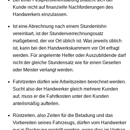
Kunde nicht auf finanzielle Nachforderungen des
Handwerkers einzulassen.
Ist eine Abrechnung nach einem Stundenlohn
vereinbart, ist der Stundenverrechnungssatz
maßgebend, der vor Ort üblich ist. Was jeweils üblich
ist, kann bei den Handwerkskammern vor Ort erfragt
werden. Für angelernte Helfer oder Auszubildende darf
nicht der gleiche Stundensatz wie für einen Gesellen
oder Meister verlangt werden.
Fahrtzeiten dürfen wie Arbeitszeiten berechnet werden.
Sucht also der Handwerker gleich mehrere Kunden
auf, muss er die Fahrtkosten unter den Kunden
anteilsmäßig aufteilen.
Rüstzeiten, also Zeiten für die Beladung und das
Vorbereiten seines Fahrzeugs, dürfen vom Handwerker
nur in Rechnung gestellt werden, wenn dies im Vertrag