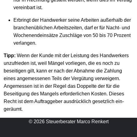
vereinbart ist.
Erbringt der Handwerker seine Arbeiten außerhalb der
branchenüblichen Arbeitszeiten, darf er für Nacht- und
Wochenendeinsätze Zuschläge von 50 bis 70 Prozent
verlangen.
Tipp:
Wenn der Kunde mit der Leistung des Handwerkers
unzufrieden ist, weil Män­gel vorliegen, die es noch zu
beseitigen gilt, kann er nach der Abnahme die Zahlung
eines angemessenen Teils der Vergütung verweigern.
Angemessen ist in der Regel das Doppelte der für die
Beseitigung des Mangels erforderlichen Kosten. Dieses
Recht ist dem Auftraggeber ausdrücklich gesetzlich ein­
geräumt.
© 2026 Steuerberater Marco Renkert