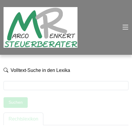
Volltext-Suche in den Lexika
Suchen
Rechtslexikon