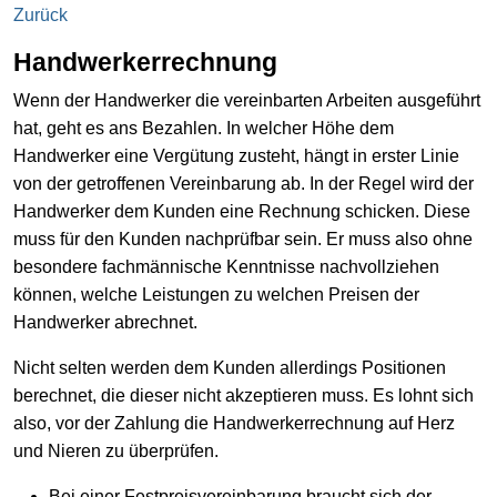
Zurück
Handwerkerrechnung
Wenn der Handwerker die vereinbarten Arbeiten ausgeführt
hat, geht es ans Bezahlen. In welcher Höhe dem
Handwerker eine Vergütung zusteht, hängt in erster Linie
von der getroffenen Vereinbarung ab. In der Regel wird der
Handwerker dem Kunden eine Rechnung schicken. Diese
muss für den Kunden nachprüfbar sein. Er muss also ohne
besondere fachmännische Kenntnisse nachvollziehen
können, welche Leistungen zu welchen Preisen der
Handwerker abrechnet.
Nicht selten werden dem Kunden allerdings Positionen
berechnet, die dieser nicht akzeptieren muss. Es lohnt sich
also, vor der Zahlung die Handwerkerrechnung auf Herz
und Nieren zu überprüfen.
Bei einer Festpreisvereinbarung braucht sich der