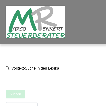
Volltext-Suche in den Lexika
Suchen