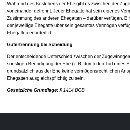
Während des Bestehens der Ehe gibt es zwischen der Zuge
voneinander getrennt. Jeder Ehegatte hat sein eigenes Ver
Zustimmung des anderen Ehegatten – darüber verfügen. Eine
der jeweilige Ehegatte über sein gesamtes Vermögen verfüg
Ehegatten erforderlich.
Gütertrennung bei Scheidung
Der entscheidende Unterschied zwischen der Zugewinngemei
sonstigen Beendigung der Ehe (z. B. durch den Tod eines E
grundsätzlich aus der Ehe keine vermögensrechtlichen An
Ehegatten ausgleichspflichtig zu sein.
Gesetzliche Grundlage:
§ 1414 BGB