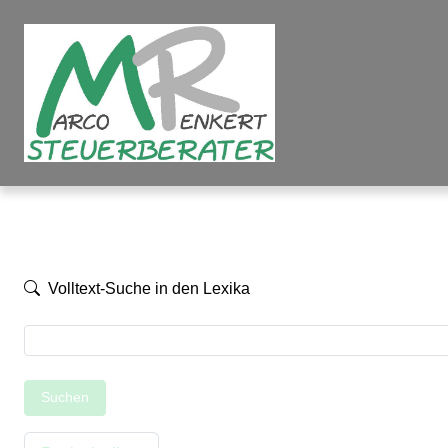
Volltext-Suche in den Lexika
Suchen