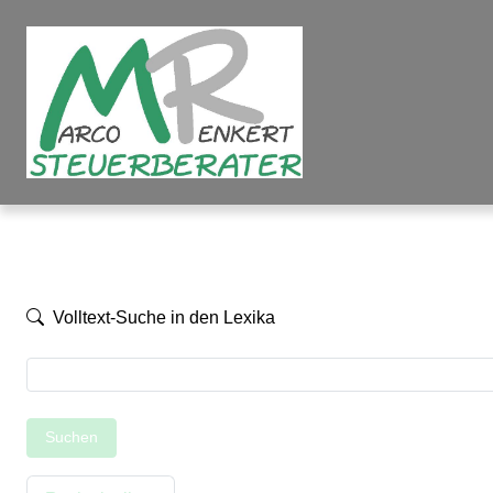
Volltext-Suche in den Lexika
Suchen