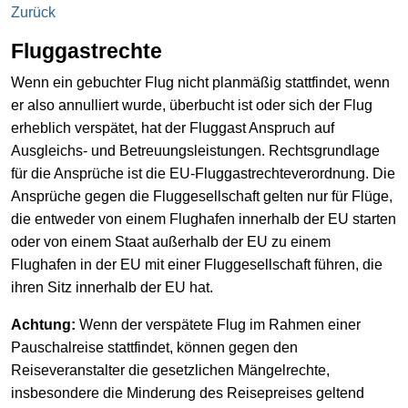
Zurück
Fluggastrechte
Wenn ein gebuchter Flug nicht planmäßig stattfindet, wenn
er also annulliert wurde, überbucht ist oder sich der Flug
erheblich verspätet, hat der Fluggast Anspruch auf
Ausgleichs- und Betreuungsleistungen. Rechtsgrundlage
für die Ansprüche ist die EU-Fluggastrechteverordnung. Die
Ansprüche gegen die Fluggesellschaft gelten nur für Flüge,
die entweder von einem Flughafen innerhalb der EU starten
oder von einem Staat außerhalb der EU zu einem
Flughafen in der EU mit einer Fluggesellschaft führen, die
ihren Sitz innerhalb der EU hat.
Achtung:
Wenn der verspätete Flug im Rahmen einer
Pauschalreise stattfindet, können gegen den
Reiseveranstalter die gesetzlichen Mängelrechte,
insbesondere die Minderung des Reisepreises geltend