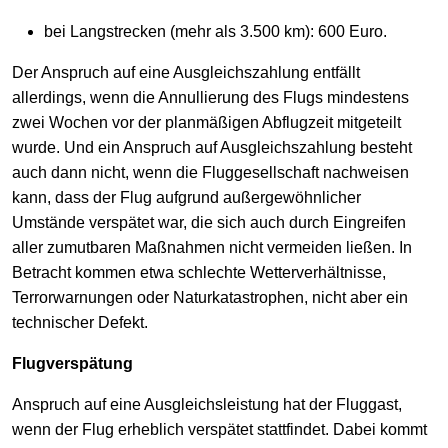
bei Langstrecken (mehr als 3.500 km): 600 Euro.
Der Anspruch auf eine Ausgleichszahlung entfällt
allerdings, wenn die Annullierung des Flugs mindestens
zwei Wochen vor der planmäßigen Abflugzeit mitgeteilt
wurde. Und ein Anspruch auf Ausgleichszahlung besteht
auch dann nicht, wenn die Fluggesellschaft nachweisen
kann, dass der Flug aufgrund außergewöhnlicher
Umstände verspätet war, die sich auch durch Eingreifen
aller zumutbaren Maßnahmen nicht vermeiden ließen. In
Betracht kommen etwa schlechte Wetterverhältnisse,
Terrorwarnungen oder Naturkatastrophen, nicht aber ein
technischer Defekt.
Flugverspätung
Anspruch auf eine Ausgleichsleistung hat der Fluggast,
wenn der Flug erheblich verspätet stattfindet. Dabei kommt