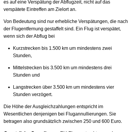
es auf eine Verspätung der Abflugzeit, nicht auf das
verspätete Eintreffen am Zielort an.
Von Bedeutung sind nur erhebliche Verspätungen, die nach
der Flugentfernung gestaffelt sind. Ein Flug ist verspätet,
wenn sich der Abflug bei
Kurzstrecken bis 1.500 km um mindestens zwei
Stunden,
Mittelstrecken bis 3.500 km um mindestens drei
Stunden und
Langstrecken über 3.500 km um mindestens vier
Stunden verzögert.
Die Höhe der Ausgleichzahlungen entspricht im
Wesentlichen denjenigen bei Flugannullierungen. Sie
betragen also grundsätzlich zwischen 250 und 600 Euro.