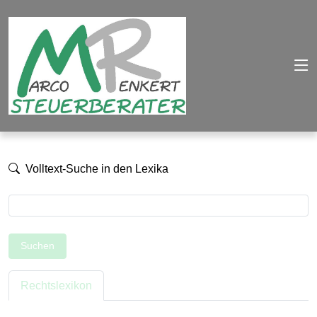
Volltext-Suche in den Lexika
Suchen
Rechtslexikon