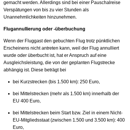
gemacht werden. Allerdings sind bei einer Pauschalreise
Verspätungen von bis zu vier Stunden als
Unannehmlichkeiten hinzunehmen.
Flugannullierung oder -überbuchung
Wenn der Fluggast den gebuchten Flug trotz pünktlichen
Erscheinens nicht antreten kann, weil der Flug annulliert
wurde oder überbucht ist, hat er Anspruch auf eine
Ausgleichsleistung, die von der geplanten Flugstrecke
abhängig ist. Diese beträgt bei
bei Kurzstrecken (bis 1.500 km): 250 Euro,
bei Mittelstrecken (mehr als 1.500 km) innerhalb der
EU 400 Euro,
bei Mittelstrecken beim Start bzw. Ziel in einem Nicht-
EU-Mitgliedsstaat (zwischen 1.500 und 3.500 km): 400
Euro,