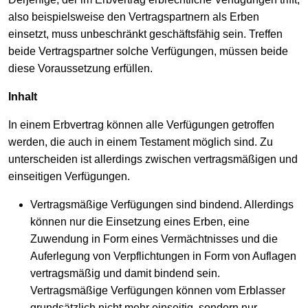
also beispielsweise den Vertragspartnern als Erben
einsetzt, muss unbeschränkt geschäftsfähig sein. Treffen
beide Vertragspartner solche Verfügungen, müssen beide
diese Voraussetzung erfüllen.
Inhalt
In einem Erbvertrag können alle Verfügungen getroffen
werden, die auch in einem Testament möglich sind. Zu
unterscheiden ist allerdings zwischen vertragsmäßigen und
einseitigen Verfügungen.
Vertragsmäßige Verfügungen sind bindend. Allerdings
können nur die Einsetzung eines Erben, eine
Zuwendung in Form eines Vermächtnisses und die
Auferlegung von Verpflichtungen in Form von Auflagen
vertragsmäßig und damit bindend sein.
Vertragsmäßige Verfügungen können vom Erblasser
grundsätzlich nicht mehr einseitig, sondern nur