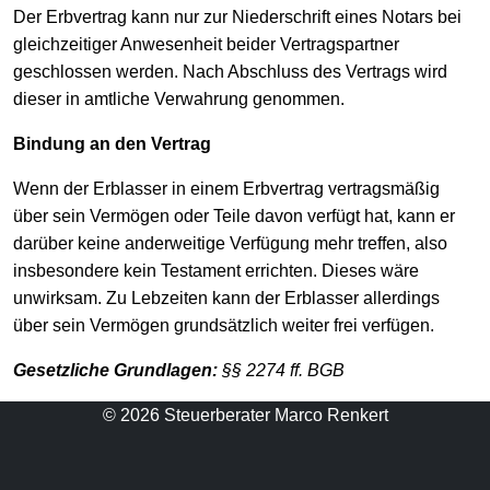
Der Erbvertrag kann nur zur Niederschrift eines Notars bei
gleichzeitiger Anwesenheit beider Vertragspartner
geschlossen werden. Nach Abschluss des Vertrags wird
dieser in amtliche Verwahrung genommen.
Bindung an den Vertrag
Wenn der Erblasser in einem Erbvertrag vertragsmäßig
über sein Vermögen oder Teile davon verfügt hat, kann er
darüber keine anderweitige Verfügung mehr treffen, also
insbesondere kein Testament errichten. Dieses wäre
unwirksam. Zu Lebzeiten kann der Erblasser allerdings
über sein Vermögen grundsätzlich weiter frei verfügen.
Gesetzliche Grundlagen:
§§ 2274 ff. BGB
© 2026 Steuerberater Marco Renkert