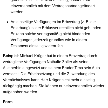
einvernehmlich mit dem Vertragspartner geändert
werden.
An einseitige Verfügungen im Erbvertrag (z. B. die
Enterbung) ist der Erblasser rechtlich nicht gebunden.
Er kann solche vertragsmäßig nicht bindenden
Verfügungen jederzeit grundlos wie in einem
Testament einseitig widerrufen.
Beispiel:
Michael Krüger hat in einem Erbvertrag durch
vertragliche Verfügungen Nathalie Zoller als seine
Alleinerbin eingesetzt und seinem Bruder Timo sein Auto
vermacht. Die Erbeinsetzung und die Zuwendung des
Vermächtnisses kann Herr Krüger nicht mehr einseitig
rückgängig machen. Sie können nur einvernehmlich wieder
aufgehoben werden.
Form