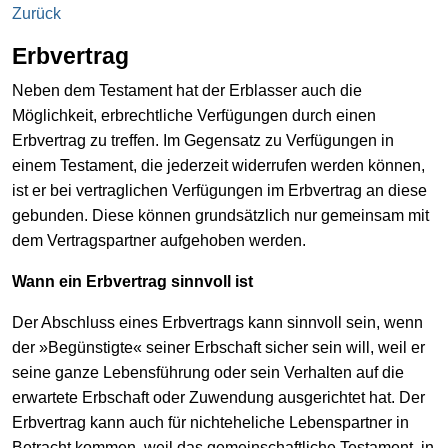
Zurück
Erbvertrag
Neben dem Testament hat der Erblasser auch die
Möglichkeit, erbrechtliche Verfügungen durch einen
Erbvertrag zu treffen. Im Gegensatz zu Verfügungen in
einem Testament, die jederzeit widerrufen werden können,
ist er bei vertraglichen Verfügungen im Erbvertrag an diese
gebunden. Diese können grundsätzlich nur gemeinsam mit
dem Vertragspartner aufgehoben werden.
Wann ein Erbvertrag sinnvoll ist
Der Abschluss eines Erbvertrags kann sinnvoll sein, wenn
der »Begünstigte« seiner Erbschaft sicher sein will, weil er
seine ganze Lebensführung oder sein Verhalten auf die
erwartete Erbschaft oder Zuwendung ausgerichtet hat. Der
Erbvertrag kann auch für nichteheliche Lebenspartner in
Betracht kommen, weil das gemeinschaftliche Testament, in