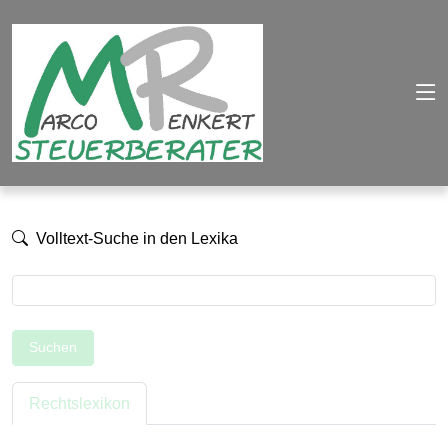
Volltext-Suche in den Lexika
Suchen
Rechtslexikon