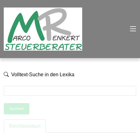
Volltext-Suche in den Lexika
Suchen
Rechtslexikon