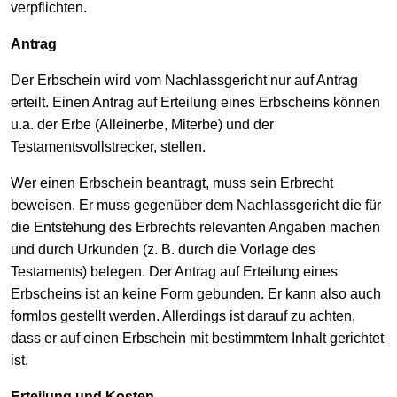
verpflichten.
Antrag
Der Erbschein wird vom Nachlassgericht nur auf Antrag
erteilt. Einen Antrag auf Erteilung eines Erbscheins können
u.a. der Erbe (Alleinerbe, Miterbe) und der
Testamentsvollstrecker, stellen.
Wer einen Erbschein beantragt, muss sein Erbrecht
beweisen. Er muss gegenüber dem Nachlassgericht die für
die Entstehung des Erbrechts relevanten Angaben machen
und durch Urkunden (z. B. durch die Vorlage des
Testaments) belegen. Der Antrag auf Erteilung eines
Erbscheins ist an keine Form gebunden. Er kann also auch
formlos gestellt werden. Allerdings ist darauf zu achten,
dass er auf einen Erbschein mit bestimmtem Inhalt gerichtet
ist.
Erteilung und Kosten