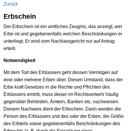
Zurück
Erbschein
Der Erbschein ist ein amtliches Zeugnis, das anzeigt, wer
Erbe ist und gegebenenfalls welchen Beschränkungen er
unterliegt. Er wird vom Nachlassgericht nur auf Antrag
erteilt.
Notwendigkeit
Mit dem Tod des Erblassers geht dessen Vermögen auf
eine oder mehrere Erben über. Diesen Umstand, dass der
Erbe kraft Gesetzes in die Rechte und Pflichten des
Erblassers eintritt, muss dieser im Rechtsverkehr häufig
gegenüber Behörden, Ämtern, Banken etc. nachweisen.
Diesem Nachweis dient der Erbschein. Darin werden die
Person des Erblassers und des oder der Erben, die Größe
des Erbteils sowie gegebenenfalls Beschränkungen des
Erbrechts (z. B. durch die Einsetzung eines