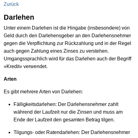
Zurück
Darlehen
Unter einem Darlehen ist die Hingabe (insbesondere) von
Geld durch den Darlehensgeber an den Darlehensnehmer
gegen die Verpflichtung zur Rückzahlung und in der Regel
auch gegen Zahlung eines Zinses zu verstehen.
Umgangssprachlich wird für das Darlehen auch der Begriff
»Kredit« verwendet.
Arten
Es gibt mehrere Arten von Darlehen:
Fälligkeitsdarlehen: Der Darlehensnehmer zahlt
während der Laufzeit nur die Zinsen und muss am
Ende der Laufzeit den gesamten Betrag tilgen.
Tilgungs- oder Ratendarlehen: Der Darlehensnehmer