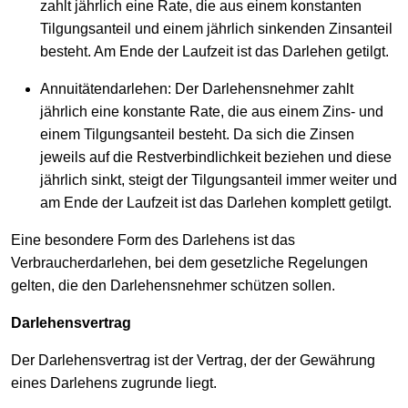
zahlt jährlich eine Rate, die aus einem konstanten
Tilgungsanteil und einem jährlich sinkenden Zinsanteil
besteht. Am Ende der Laufzeit ist das Darlehen getilgt.
Annuitätendarlehen: Der Darlehensnehmer zahlt
jährlich eine konstante Rate, die aus einem Zins- und
einem Tilgungsanteil besteht. Da sich die Zinsen
jeweils auf die Restverbindlichkeit beziehen und diese
jährlich sinkt, steigt der Tilgungsanteil immer weiter und
am Ende der Laufzeit ist das Darlehen komplett getilgt.
Eine besondere Form des Darlehens ist das
Verbraucherdarlehen, bei dem gesetzliche Regelungen
gelten, die den Darlehensnehmer schützen sollen.
Darlehensvertrag
Der Darlehensvertrag ist der Vertrag, der der Gewährung
eines Darlehens zugrunde liegt.