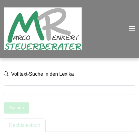
Volltext-Suche in den Lexika
Suchen
Rechtslexikon