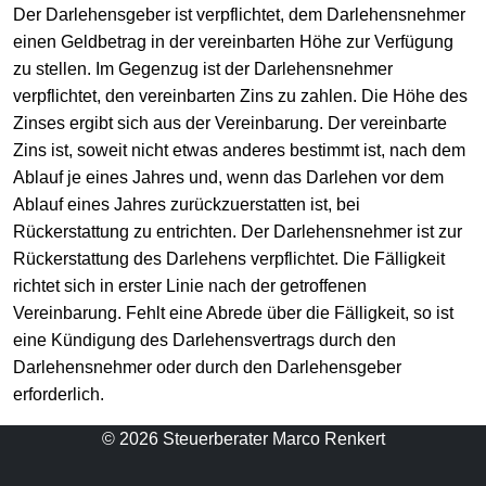
Der Darlehensgeber ist verpflichtet, dem Darlehensnehmer
einen Geldbetrag in der vereinbarten Höhe zur Verfügung
zu stellen. Im Gegenzug ist der Darlehensnehmer
verpflichtet, den vereinbarten Zins zu zahlen. Die Höhe des
Zinses ergibt sich aus der Vereinbarung. Der vereinbarte
Zins ist, soweit nicht etwas anderes bestimmt ist, nach dem
Ablauf je eines Jahres und, wenn das Darlehen vor dem
Ablauf eines Jahres zurückzuerstatten ist, bei
Rückerstattung zu entrichten. Der Darlehensnehmer ist zur
Rückerstattung des Darlehens verpflichtet. Die Fälligkeit
richtet sich in erster Linie nach der getroffenen
Vereinbarung. Fehlt eine Abrede über die Fälligkeit, so ist
eine Kündigung des Darlehensvertrags durch den
Darlehensnehmer oder durch den Darlehensgeber
erforderlich.
© 2026 Steuerberater Marco Renkert