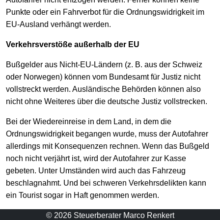
Punkte oder ein Fahrverbot für die Ordnungswidrigkeit im
EU-Ausland verhängt werden.
Verkehrsverstöße außerhalb der EU
Bußgelder aus Nicht-EU-Ländern (z. B. aus der Schweiz
oder Norwegen) können vom Bundesamt für Justiz nicht
vollstreckt werden. Ausländische Behörden können also
nicht ohne Weiteres über die deutsche Justiz vollstrecken.
Bei der Wiedereinreise in dem Land, in dem die
Ordnungswidrigkeit begangen wurde, muss der Autofahrer
allerdings mit Konsequenzen rechnen. Wenn das Bußgeld
noch nicht verjährt ist, wird der Autofahrer zur Kasse
gebeten. Unter Umständen wird auch das Fahrzeug
beschlagnahmt. Und bei schweren Verkehrsdelikten kann
ein Tourist sogar in Haft genommen werden.
© 2026 Steuerberater Marco Renkert