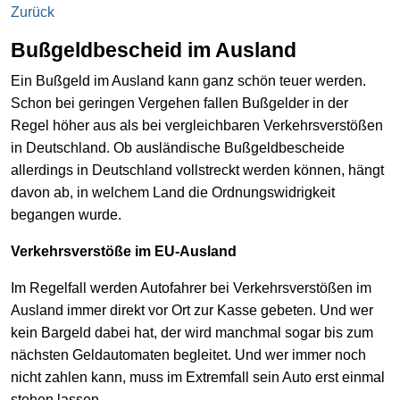
Zurück
Bußgeldbescheid im Ausland
Ein Bußgeld im Ausland kann ganz schön teuer werden.
Schon bei geringen Vergehen fallen Bußgelder in der
Regel höher aus als bei vergleichbaren Verkehrsverstößen
in Deutschland. Ob ausländische Bußgeldbescheide
allerdings in Deutschland vollstreckt werden können, hängt
davon ab, in welchem Land die Ordnungswidrigkeit
begangen wurde.
Verkehrsverstöße im EU-Ausland
Im Regelfall werden Autofahrer bei Verkehrsverstößen im
Ausland immer direkt vor Ort zur Kasse gebeten. Und wer
kein Bargeld dabei hat, der wird manchmal sogar bis zum
nächsten Geldautomaten begleitet. Und wer immer noch
nicht zahlen kann, muss im Extremfall sein Auto erst einmal
stehen lassen.