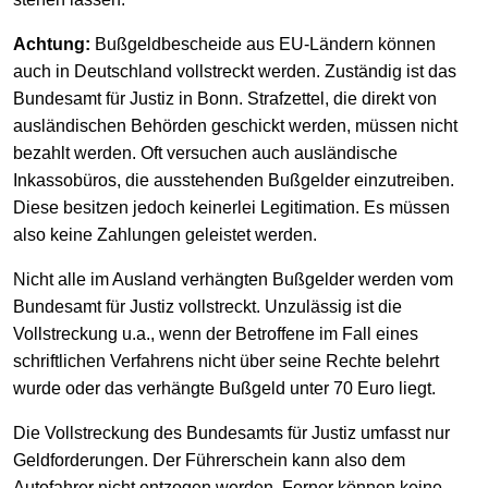
Achtung:
Bußgeldbescheide aus EU-Ländern können
auch in Deutschland vollstreckt werden. Zuständig ist das
Bundesamt für Justiz in Bonn. Strafzettel, die direkt von
ausländischen Behörden geschickt werden, müssen nicht
bezahlt werden. Oft versuchen auch ausländische
Inkassobüros, die ausstehenden Bußgelder einzutreiben.
Diese besitzen jedoch keinerlei Legitimation. Es müssen
also keine Zahlungen geleistet werden.
Nicht alle im Ausland verhängten Bußgelder werden vom
Bundesamt für Justiz vollstreckt. Unzulässig ist die
Vollstreckung u.a., wenn der Betroffene im Fall eines
schriftlichen Verfahrens nicht über seine Rechte belehrt
wurde oder das verhängte Bußgeld unter 70 Euro liegt.
Die Vollstreckung des Bundesamts für Justiz umfasst nur
Geldforderungen. Der Führerschein kann also dem
Autofahrer nicht entzogen werden. Ferner können keine