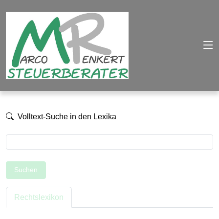
Volltext-Suche in den Lexika
Suchen
Rechtslexikon