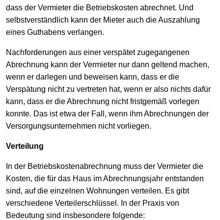
dass der Vermieter die Betriebskosten abrechnet. Und
selbstverständlich kann der Mieter auch die Auszahlung
eines Guthabens verlangen.
Nachforderungen aus einer verspätet zugegangenen
Abrechnung kann der Vermieter nur dann geltend machen,
wenn er darlegen und beweisen kann, dass er die
Verspätung nicht zu vertreten hat, wenn er also nichts dafür
kann, dass er die Abrechnung nicht fristgemäß vorlegen
konnte. Das ist etwa der Fall, wenn ihm Abrechnungen der
Versorgungsunternehmen nicht vorliegen.
Verteilung
In der Betriebskostenabrechnung muss der Vermieter die
Kosten, die für das Haus im Abrechnungsjahr entstanden
sind, auf die einzelnen Wohnungen verteilen. Es gibt
verschiedene Verteilerschlüssel. In der Praxis von
Bedeutung sind insbesondere folgende: