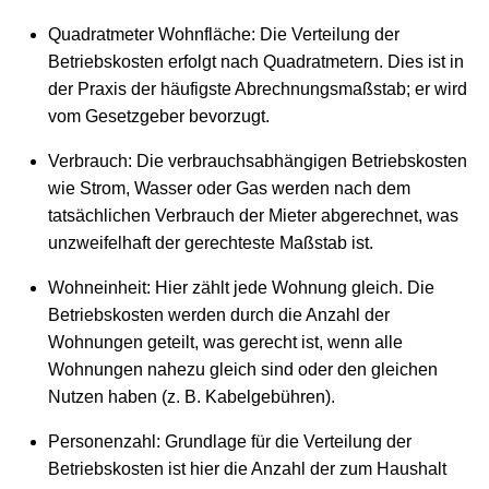
Quadratmeter Wohnfläche: Die Verteilung der
Betriebskosten erfolgt nach Quadratmetern. Dies ist in
der Praxis der häufigste Abrechnungsmaßstab; er wird
vom Gesetzgeber bevorzugt.
Verbrauch: Die verbrauchsabhängigen Betriebskosten
wie Strom, Wasser oder Gas werden nach dem
tatsächlichen Verbrauch der Mieter abgerechnet, was
unzweifelhaft der gerechteste Maßstab ist.
Wohneinheit: Hier zählt jede Wohnung gleich. Die
Betriebskosten werden durch die Anzahl der
Wohnungen geteilt, was gerecht ist, wenn alle
Wohnungen nahezu gleich sind oder den gleichen
Nutzen haben (z. B. Kabelgebühren).
Personenzahl: Grundlage für die Verteilung der
Betriebskosten ist hier die Anzahl der zum Haushalt