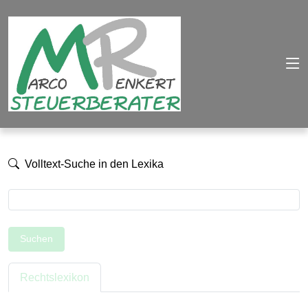
Volltext-Suche in den Lexika
Suchen
Rechtslexikon