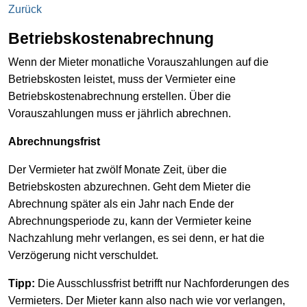
Zurück
Betriebskostenabrechnung
Wenn der Mieter monatliche Vorauszahlungen auf die
Betriebskosten leistet, muss der Vermieter eine
Betriebskostenabrechnung erstellen. Über die
Vorauszahlungen muss er jährlich abrechnen.
Abrechnungsfrist
Der Vermieter hat zwölf Monate Zeit, über die
Betriebskosten abzurechnen. Geht dem Mieter die
Abrechnung später als ein Jahr nach Ende der
Abrechnungsperiode zu, kann der Vermieter keine
Nachzahlung mehr verlangen, es sei denn, er hat die
Verzögerung nicht verschuldet.
Tipp:
Die Ausschlussfrist betrifft nur Nachforderungen des
Vermieters. Der Mieter kann also nach wie vor verlangen,