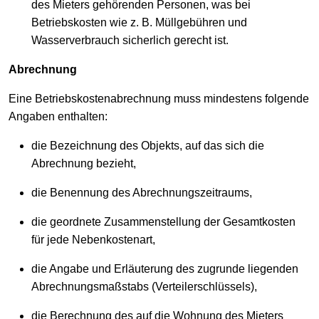
des Mieters gehörenden Personen, was bei
Betriebskosten wie z. B. Müllgebühren und
Wasserverbrauch sicherlich gerecht ist.
Abrechnung
Eine Betriebskostenabrechnung muss mindestens folgende
Angaben enthalten:
die Bezeichnung des Objekts, auf das sich die
Abrechnung bezieht,
die Benennung des Abrechnungszeitraums,
die geordnete Zusammenstellung der Gesamtkosten
für jede Nebenkostenart,
die Angabe und Erläuterung des zugrunde liegenden
Abrechnungsmaßstabs (Verteilerschlüssels),
die Berechnung des auf die Wohnung des Mieters