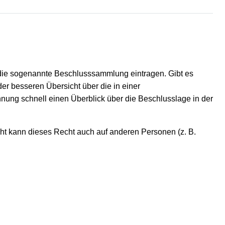
die sogenannte Beschlusssammlung eintragen. Gibt es
er besseren Übersicht über die in einer
ng schnell einen Überblick über die Beschlusslage in der
 kann dieses Recht auch auf anderen Personen (z. B.