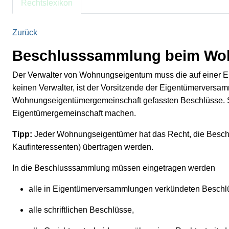
Rechtslexikon
Zurück
Beschlusssammlung beim Wo
Der Verwalter von Wohnungseigentum muss die auf einer E
keinen Verwalter, ist der Vorsitzende der Eigentümerversam
Wohnungseigentümergemeinschaft gefassten Beschlüsse. So
Eigentümergemeinschaft machen.
Tipp:
Jeder Wohnungseigentümer hat das Recht, die Beschl
Kaufinteressenten) übertragen werden.
In die Beschlusssammlung müssen eingetragen werden
alle in Eigentümerversammlungen verkündeten Beschl
alle schriftlichen Beschlüsse,