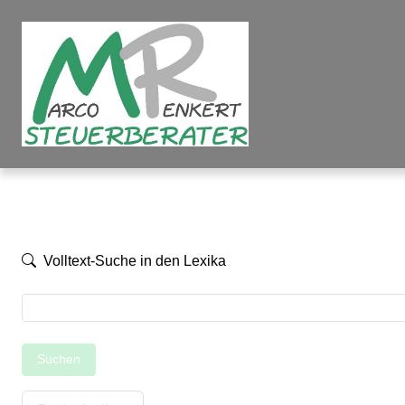
Volltext-Suche in den Lexika
Suchen