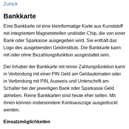
Zurück
Bankkarte
Eine Bankkarte ist eine kleinformatige Karte aus Kunststoff
mit integriertem Magnetstreifen und/oder Chip, die von einer
Bank oder Sparkasse ausgegeben wird. Sie enthält das
Logo des ausgebenden Geldinstituts. Die Bankkarte kann
mit oder ohne Bezahlungsfunktion ausgestattet sein.
Der Inhaber der Bankkarte mit reiner Zahlungsfunktion kann
in Verbindung mit einer PIN Geld am Geldautomaten oder
in Verbindung mit PIN, Ausweis und Unterschrift am
Schalter bei der jeweiligen Bank oder Sparkasse Geld
abheben. Reine Bankkarten sind heute eher selten. Mit
ihnen können insbesondere Kontoauszüge ausgedruckt
werden.
Einsatzmöglichkeiten