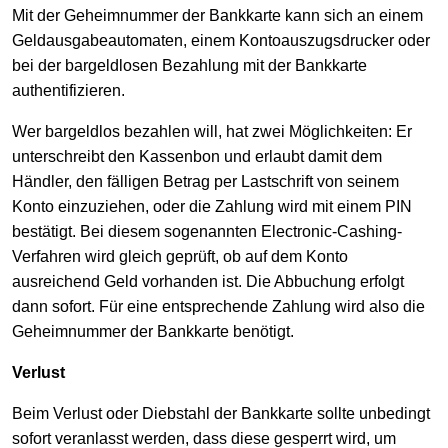
Mit der Geheimnummer der Bankkarte kann sich an einem
Geldausgabeautomaten, einem Kontoauszugsdrucker oder
bei der bargeldlosen Bezahlung mit der Bankkarte
authentifizieren.
Wer bargeldlos bezahlen will, hat zwei Möglichkeiten: Er
unterschreibt den Kassenbon und erlaubt damit dem
Händler, den fälligen Betrag per Lastschrift von seinem
Konto einzuziehen, oder die Zahlung wird mit einem PIN
bestätigt. Bei diesem sogenannten Electronic-Cashing-
Verfahren wird gleich geprüft, ob auf dem Konto
ausreichend Geld vorhanden ist. Die Abbuchung erfolgt
dann sofort. Für eine entsprechende Zahlung wird also die
Geheimnummer der Bankkarte benötigt.
Verlust
Beim Verlust oder Diebstahl der Bankkarte sollte unbedingt
sofort veranlasst werden, dass diese gesperrt wird, um