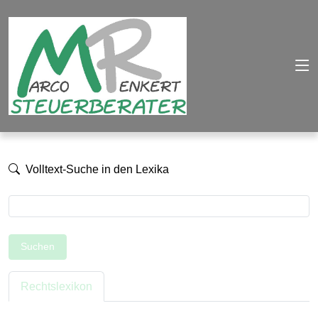
Volltext-Suche in den Lexika
Suchen
Rechtslexikon