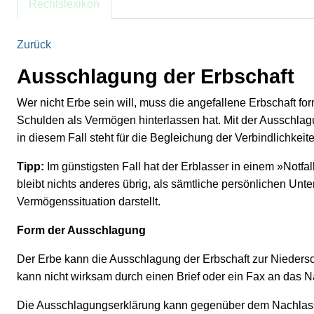
Rechtslexikon
Zurück
Ausschlagung der Erbschaft
Wer nicht Erbe sein will, muss die angefallene Erbschaft for
Schulden als Vermögen hinterlassen hat. Mit der Ausschlag
in diesem Fall steht für die Begleichung der Verbindlichke
Tipp:
Im günstigsten Fall hat der Erblasser in einem »Notfa
bleibt nichts anderes übrig, als sämtliche persönlichen Unt
Vermögenssituation darstellt.
Form der Ausschlagung
Der Erbe kann die Ausschlagung der Erbschaft zur Niedersc
kann nicht wirksam durch einen Brief oder ein Fax an das N
Die Ausschlagungserklärung kann gegenüber dem Nachlassg