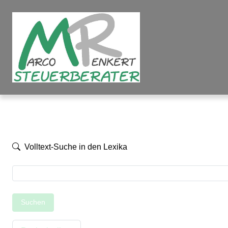
Volltext-Suche in den Lexika
Suchen