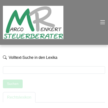
Volltext-Suche in den Lexika
Suchen
Rechtslexikon