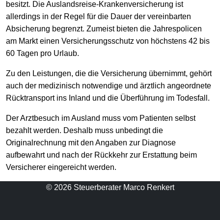
besitzt. Die Auslandsreise-Krankenversicherung ist
allerdings in der Regel für die Dauer der vereinbarten
Absicherung begrenzt. Zumeist bieten die Jahrespolicen
am Markt einen Versicherungsschutz von höchstens 42 bis
60 Tagen pro Urlaub.
Zu den Leistungen, die die Versicherung übernimmt, gehört
auch der medizinisch notwendige und ärztlich angeordnete
Rücktransport ins Inland und die Überführung im Todesfall.
Der Arztbesuch im Ausland muss vom Patienten selbst
bezahlt werden. Deshalb muss unbedingt die
Originalrechnung mit den Angaben zur Diagnose
aufbewahrt und nach der Rückkehr zur Erstattung beim
Versicherer eingereicht werden.
© 2026 Steuerberater Marco Renkert