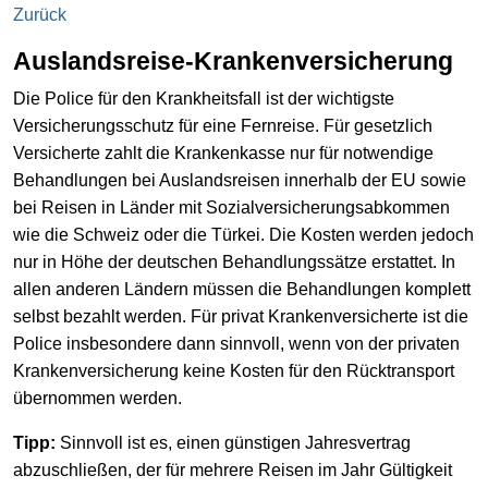
Zurück
Auslandsreise-Krankenversicherung
Die Police für den Krankheitsfall ist der wichtigste
Versicherungsschutz für eine Fernreise. Für gesetzlich
Versicherte zahlt die Krankenkasse nur für notwendige
Behandlungen bei Auslandsreisen innerhalb der EU sowie
bei Reisen in Länder mit Sozialversicherungsabkommen
wie die Schweiz oder die Türkei. Die Kosten werden jedoch
nur in Höhe der deutschen Behandlungssätze erstattet. In
allen anderen Ländern müssen die Behandlungen komplett
selbst bezahlt werden. Für privat Krankenversicherte ist die
Police insbesondere dann sinnvoll, wenn von der privaten
Krankenversicherung keine Kosten für den Rücktransport
übernommen werden.
Tipp:
Sinnvoll ist es, einen günstigen Jahresvertrag
abzuschließen, der für mehrere Reisen im Jahr Gültigkeit