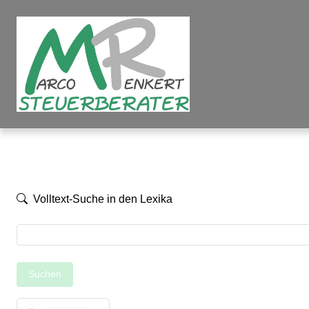
Volltext-Suche in den Lexika
Suchen