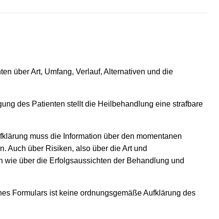
nten über Art, Umfang, Verlauf, Alternativen und die
ung des Patienten stellt die Heilbehandlung eine strafbare
 Aufklärung muss die Information über den momentanen
. Auch über Risiken, also über die Art und
n wie über die Erfolgsaussichten der Behandlung und
 eines Formulars ist keine ordnungsgemäße Aufklärung des