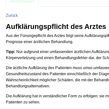
Rechtslexikon
Zurück
Aufklärungspflicht des Arztes
Aus der Fürsorgepflicht des Arztes folgt seine Aufklärungspfl
Prognose einer ärztlichen Behandlung.
Tipp:
Nur aufgrund einer umfassenden ärztlichen Aufklärung 
Körperverletzung und einen Behandlungsfehler dar, der S
Die ärztliche Aufklärung des Patienten muss umso umfassend
Gesundheitszustand des Patienten einschließlich der Diagno
Wahrscheinlichkeit möglicher Schäden, die mit der Behandl
Behandlungsalternativen.
Die Aufklärung hat in verständlicher Form zu erfolgen; sie
Patienten zu sehen.