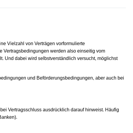
e Vielzahl von Verträgen vorformulierte
Die Vertragsbedingungen werden also einseitig vom
. Und dabei wird selbstverständlich versucht, möglichst
ebedingungen und Beförderungsbedingungen, aber auch bei
i Vertragsschluss ausdrücklich darauf hinweist. Häufig
Banken).