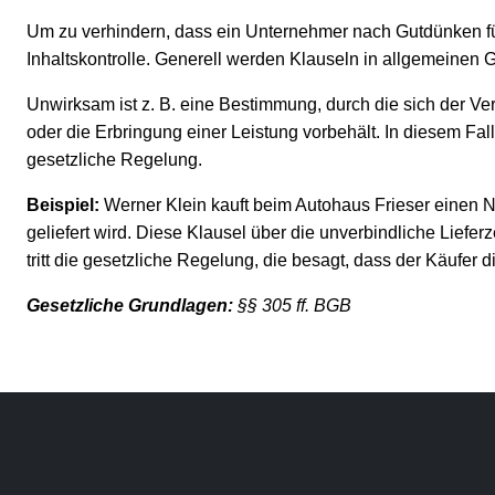
Um zu verhindern, dass ein Unternehmer nach Gutdünken fü
Inhaltskontrolle. Generell werden Klauseln in allgemeinen
Unwirksam ist z. B. eine Bestimmung, durch die sich der 
oder die Erbringung einer Leistung vorbehält. In diesem Fal
gesetzliche Regelung.
Beispiel:
Werner Klein kauft beim Autohaus Frieser einen 
geliefert wird. Diese Klausel über die unverbindliche Lieferz
tritt die gesetzliche Regelung, die besagt, dass der Käufer d
Gesetzliche Grundlagen:
§§ 305 ff. BGB