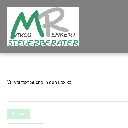
Volltext-Suche in den Lexika
Suchen