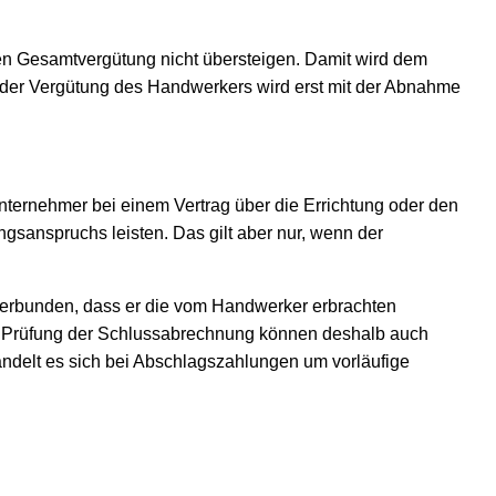
en Gesamtvergütung nicht übersteigen. Damit wird dem
der Vergütung des Handwerkers wird erst mit der Abnahme
ternehmer bei einem Vertrag über die Errichtung oder den
gsanspruchs leisten. Das gilt aber nur, wenn der
 verbunden, dass er die vom Handwerker erbrachten
er Prüfung der Schlussabrechnung können deshalb auch
andelt es sich bei Abschlagszahlungen um vorläufige