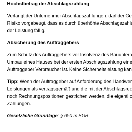
Höchstbetrag der Abschlagszahlung
Verlangt der Unternehmer Abschlagszahlungen, darf der Ge
Risiko vorgebeugt, dass es durch überhöhte Abschlagszah
der Leistung fällig.
Absicherung des Auftraggebers
Zum Schutz des Auftraggebers vor Insolvenz des Bauuntern
Umbau eines Hauses bei der ersten Abschlagszahlung eine Si
Auftraggeber Verbraucher ist. Keine Sicherheitsleistung ka
Tipp:
Wenn der Auftraggeber auf Anforderung des Handwerker
Leistungen als vertragsgemäß und die mit der Abschlagsre
noch Rechnungspositionen gestrichen werden, die eigentlic
Zahlungen.
Gesetzliche Grundlage:
§ 650 m BGB