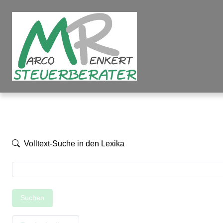
Volltext-Suche in den Lexika
Suchen