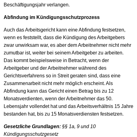
Beschäftigungsjahr verlangen.
Abfindung im Kündigungsschutzprozess
Auch das Arbeitsgericht kann eine Abfindung festsetzen,
wenn es feststellt, dass die Kündigung des Arbeitgebers
zwar unwirksam war, es aber dem Arbeitnehmer nicht mehr
zumutbar ist, weiter bei seinem Arbeitgeber zu arbeiten.
Das kommt beispielsweise in Betracht, wenn der
Arbeitgeber und der Arbeitnehmer während des
Gerichtsverfahrens so in Streit geraten sind, dass eine
Zusammenarbeit nicht mehr möglich erscheint. Als
Abfindung kann das Gericht einen Betrag bis zu 12
Monatsverdienten, wenn der Arbeitnehmer das 50.
Lebensjahr vollendet hat und das Arbeitsverhältnis 15 Jahre
bestanden hat, bis zu 15 Monatsverdiensten festsetzen.
Gesetzliche Grundlagen:
§§ 1a, 9 und 10
Kündigungsschutzgesetz