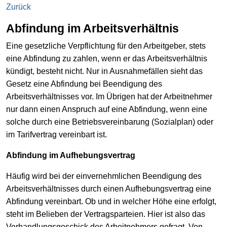
Zurück
Abfindung im Arbeitsverhältnis
Eine gesetzliche Verpflichtung für den Arbeitgeber, stets
eine Abfindung zu zahlen, wenn er das Arbeitsverhältnis
kündigt, besteht nicht. Nur in Ausnahmefällen sieht das
Gesetz eine Abfindung bei Beendigung des
Arbeitsverhältnisses vor. Im Übrigen hat der Arbeitnehmer
nur dann einen Anspruch auf eine Abfindung, wenn eine
solche durch eine Betriebsvereinbarung (Sozialplan) oder
im Tarifvertrag vereinbart ist.
Abfindung im Aufhebungsvertrag
Häufig wird bei der einvernehmlichen Beendigung des
Arbeitsverhältnisses durch einen Aufhebungsvertrag eine
Abfindung vereinbart. Ob und in welcher Höhe eine erfolgt,
steht im Belieben der Vertragsparteien. Hier ist also das
Verhandlungsgeschick des Arbeitnehmers gefragt. Von