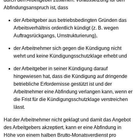
Abfindungsanspruch ist, dass
der Arbeitgeber aus betriebsbedingten Gründen das
Arbeitsverhältnis ordentlich kündigt (z. B. wegen
Auftragsrückgangs, Umstrukturierung),
der Arbeitnehmer sich gegen die Kündigung nicht
wehrt und keine Kündigungsschutzklage erhebt und
der Arbeitgeber in seiner Kündigung darauf
hingewiesen hat, dass die Kündigung auf dringende
betriebliche Erfordernisse gestützt ist und der
Arbeitnehmer eine Abfindung verlangen kann, wenn er
die Frist für die Kündigungsschutzklage verstreichen
lässt.
Hat der Arbeitnehmer nicht geklagt und damit das Angebot
des Arbeitgebers akzeptiert, kann er eine Abfindung in
Höhe von einem halben Brutto-Monatsverdienst pro