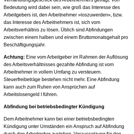
Bedeutung wird dabei sein, wie groß das Interesse des
Arbeitgebers ist, den Arbeitnehmer »loszuwerden«, bzw.
das Interesse des Arbeitnehmers ist, sich vom
Arbeitsverhältnis zu lösen. Üblich sind Abfindungen
zwischen einem halben und einem Bruttomonatsgehalt pro
Beschäftigungsjahr.
Achtung:
Eine vom Arbeitgeber im Rahmen der Auflösung
des Arbeitsverhältnisses gezahlte Abfindung ist vom
Arbeitnehmer in vollem Umfang zu versteuern.
Steuerfreibeträge bestehen nicht mehr. Eine Abfindung
kann auch zum Ruhen von Ansprüchen auf
Arbeitslosengeld I führen.
Abfindung bei betriebsbedingter Kündigung
Dem Arbeitnehmer kann bei einer betriebsbedingten
Kündigung unter Umständen ein Anspruch auf Abfindung
durch den Arbeitgeber zustehen. Voraussetzung für den