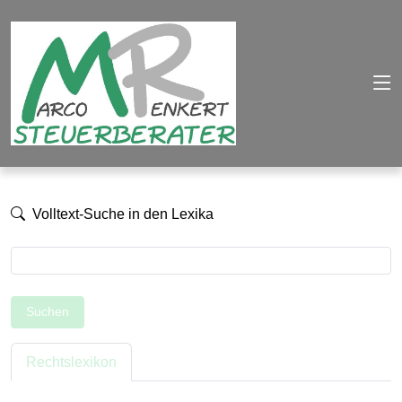
Volltext-Suche in den Lexika
Suchen
Rechtslexikon